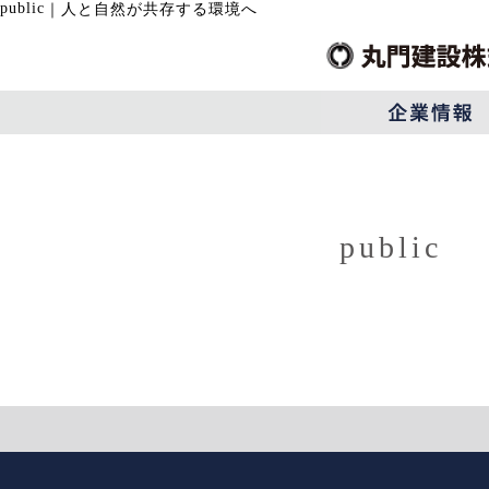
public
｜
人と自然が共存する環境へ
public