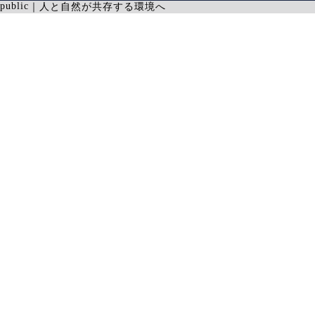
public
｜
人と自然が共存する環境へ